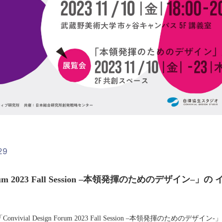
29
n Forum 2023 Fall Session –本領発揮のためのデザイ
nvivial Design Forum 2023 Fall Session –本領発揮のため