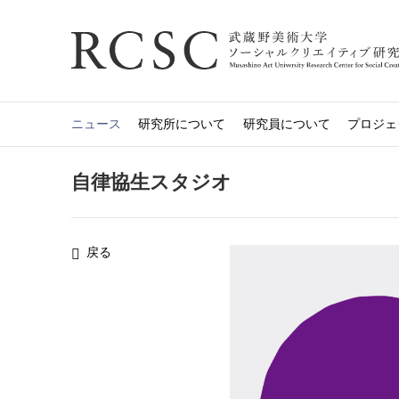
ニュース
研究所について
研究員について
プロジェ
自律協生スタジオ
戻る