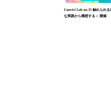
Convivi Lab no.35 触れら
な実践から構想する～ 開催