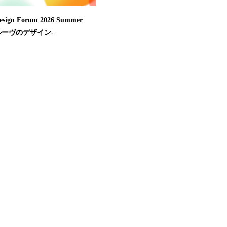
Design Forum 2026 Summer
-グルーヴのデザイン-