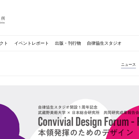
クト
イベントレポート
出版・刊行物
自律協生スタジオ
ニュース