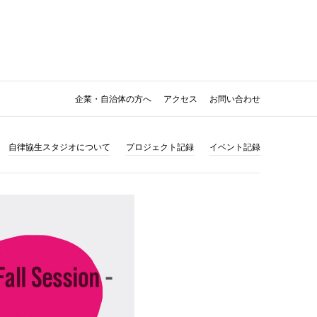
企業・自治体の方へ
アクセス
お問い合わせ
自律協生スタジオについて
プロジェクト記録
イベント記録