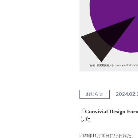
2024.02.
お知らせ
「Convivial Desig
した
2023年11月10日に行われた、「Co