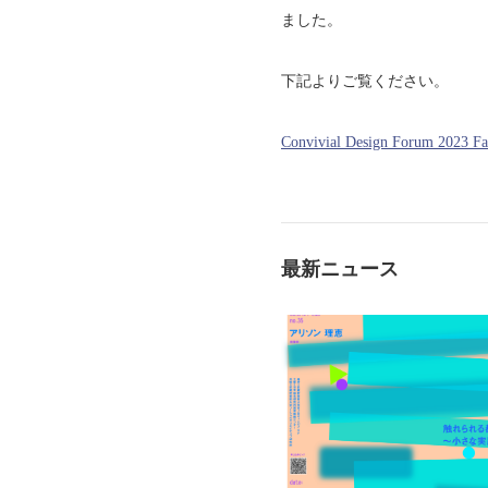
ました。
下記よりご覧ください。
Convivial Design Forum
最新ニュース