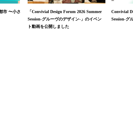
れる都市 〜小さ
「Convivial Design Forum 2026 Summer
Convivial 
Session-グルーヴのデザイン-」のイベン
Session
ト動画を公開しました