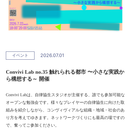
2026.07.01
イベント
Convivi Lab no.35 触れられる都市 〜小さな実践か
ら構想する～ 開催
Convivi Lab
は、自律協生スタジオが主催する、誰でも参加可能な
オープンな勉強会です。様々なプレイヤーの自律協生に向けた取
組みを紹介しながら、コンヴィヴィアルな組織・地域・社会のあ
り方を考えてゆきます。ネットワークづくりにも最高の場ですの
で、奮ってご参加ください。