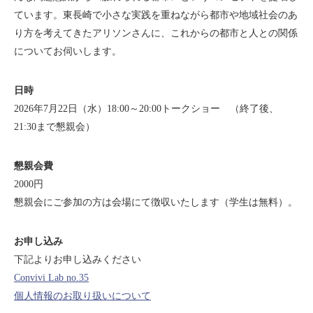
ています。東長崎で小さな実践を重ねながら都市や地域社会のあ
り方を考えてきたアリソンさんに、これからの都市と人との関係
についてお伺いします。
日時
2026年7月22日（水）18:00～20:00トークショー （終了後、
21:30まで懇親会）
懇親会費
2000円
懇親会にご参加の方は会場にて徴収いたします（学生は無料）。
お申し込み
下記よりお申し込みください
Convivi Lab no.35
個人情報のお取り扱いについて