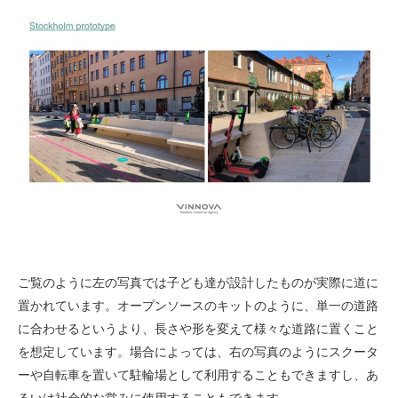
ご覧のように左の写真では子ども達が設計したものが実際に道に
置かれています。オープンソースのキットのように、単一の道路
に合わせるというより、長さや形を変えて様々な道路に置くこと
を想定しています。場合によっては、右の写真のようにスクータ
ーや自転車を置いて駐輪場として利用することもできますし、あ