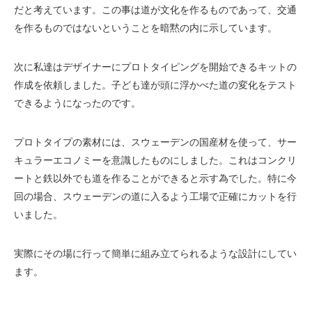
だと考えています。この事は道が文化を作るものであって、交通
を作るものではないということを暗黙の内に示しています。
次に私達はデザイナーにプロトタイピングを開始できるキットの
作成を依頼しました。子ども達が頭に浮かべた道の変化をテスト
できるようになったのです。
プロトタイプの素材には、スウェーデンの国産材を使って、サー
キュラーエコノミーを意識したものにしました。これはコンクリ
ートと鉄以外でも道を作ることができると示す為でした。特に今
回の場合、スウェーデンの道に入るよう工場で正確にカットを行
いました。
実際にその場に行って簡単に組み立てられるような設計にしてい
ます。