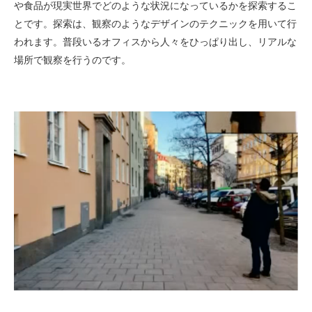
や食品が現実世界でどのような状況になっているかを探索するこ
とです。探索は、観察のようなデザインのテクニックを用いて行
われます。普段いるオフィスから人々をひっぱり出し、リアルな
場所で観察を行うのです。