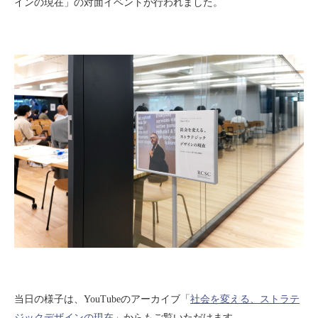
インの現在」の対面イベントが行われました。
当日の様子は、YouTubeのアーカイブ「
社会を変える、ストラテ
ジックデザインの現在
」からもご覧いただけます。