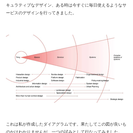
キュラティブなデザイン、ある時は今すぐに毎日使えるようなサ
ービスのデザインを行ってきました。
これは私が作成したダイアグラムです。果たしてこの図が良いも
のかはわかりませんが、一つの試みとして行なってみました。