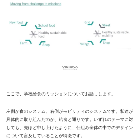
ここで、学校給食のミッションについてお話しします。
左側が食のシステム、右側がモビリティのシステムです。私達が
具体的に取り組んだのが、給食と通りです。いずれのテーマに対
しても、先ほど申し上げたように、仕組み全体の中でのデザイン
について言及していることが特徴です。