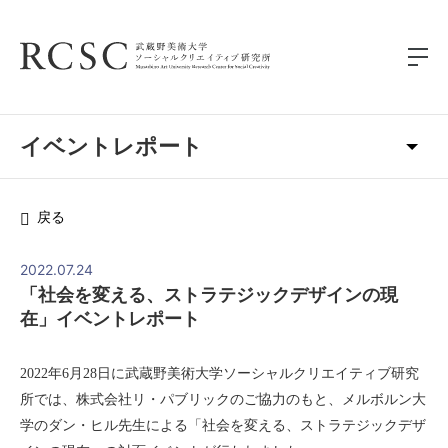
戻る
2022.07.24
「社会を変える、ストラテジックデザインの現
在」イベントレポート
2022年6月28日に武蔵野美術大学ソーシャルクリエイティブ研究
所では、株式会社リ・パブリックのご協力のもと、メルボルン大
学のダン・ヒル先生による「社会を変える、ストラテジックデザ