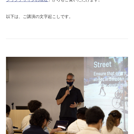
以下は、ご講演の文字起こしです。