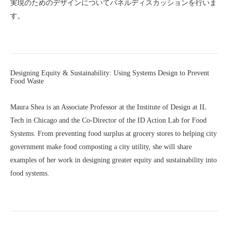
実現のためのデザインについてパネルディスカッションを行いま
す。
Designing Equity & Sustainability: Using Systems Design to Prevent
Food Waste
Maura Shea is an Associate Professor at the Institute of Design at IL
Tech in Chicago and the Co-Director of the ID Action Lab for Food
Systems. From preventing food surplus at grocery stores to helping city
government make food composting a city utility, she will share
examples of her work in designing greater equity and sustainability into
food systems.