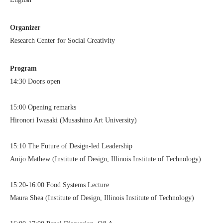
Organizer
Research Center for Social Creativity
Program
14:30 Doors open
15:00 Opening remarks
Hironori Iwasaki (Musashino Art University)
15:10 The Future of Design-led Leadership
Anijo Mathew (Institute of Design, Illinois Institute of Technology)
15:20-16:00 Food Systems Lecture
Maura Shea (Institute of Design, Illinois Institute of Technology)