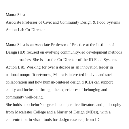
Maura Shea
Associate Professor of Civic and Community Design & Food Systems
Action Lab Co-Director
Maura Shea is an Associate Professor of Practice at the Institute of
Design (ID) focused on evolving community-led development methods
and approaches. She is also the Co-Director of the ID Food Systems
Action Lab. Working for over a decade as an innovation leader in
national nonprofit networks, Maura is interested in civic and social
collaboration and how human-centered design (HCD) can support
equity and inclusion through the experiences of belonging and
community well-being.
She holds a bachelor’s degree in comparative literature and philosophy
from Macalester College and a Master of Design (MDes), with a
concentration in visual tools for design research, from ID.