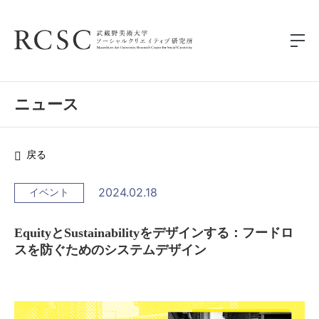
ニュース
戻る
2024.02.18
イベント
EquityとSustainabilityをデザインする：フードロ
スを防ぐためのシステムデザイン