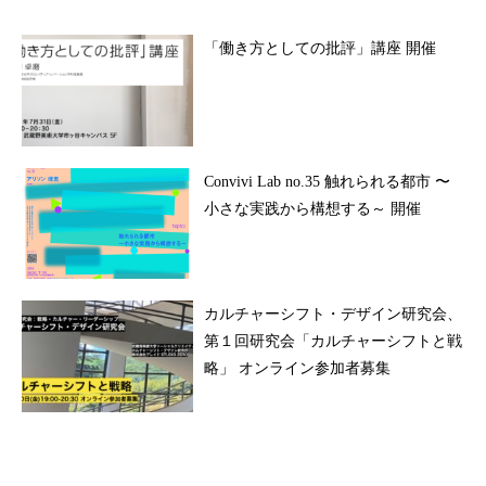
「働き方としての批評」講座 開催
Convivi Lab no.35 触れられる都市 〜
小さな実践から構想する～ 開催
カルチャーシフト・デザイン研究会、
第１回研究会「カルチャーシフトと戦
略」 オンライン参加者募集