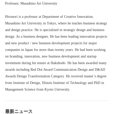
Professor, Musashino Art University
Hironori is a professor at Department of Creative Innovation,
Musashino Art University in Tokyo, where he teaches business strategy
and design practice. He is specialized in strategic design and business
design. As a business designer, He has been leading innovation projects
and new product / new business development projects for major
companies in Japan for more than twenty years. He had been working
on branding, innovation, new business development and startup
investment during his tenure at Hakuhodo. He has been awarded many
awards including Red Dot Award Communication Design and D&AD
Awards Design Transformation Category. He received master’s degree
from Institute of Design, Illinois Institute of Technology and PhD in
Management Science from Kyoto University.
最新ニュース