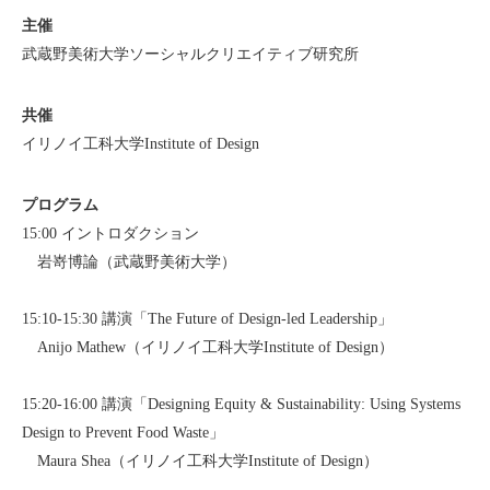
主催
武蔵野美術大学ソーシャルクリエイティブ研究所
共催
イリノイ工科大学Institute of Design
プログラム
15:00 イントロダクション
岩嵜博論（武蔵野美術大学）
15:10-15:30 講演「The Future of Design-led Leadership」
Anijo Mathew（イリノイ工科大学Institute of Design）
15:20-16:00 講演「Designing Equity & Sustainability: Using Systems
Design to Prevent Food Waste」
Maura Shea（イリノイ工科大学Institute of Design）