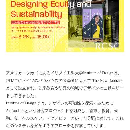
アメリカ・シカゴにあるイリノイ工科大学Institute of Designは、
1937年にドイツのバウハウスの関係者によって The New Bauhaus​​
として設立され、以来教育や研究の領域でデザインの世界をリー
ドしてきました。
Institute of Designでは、デザインの可能性を探索するために
Action Labという研究プロジェクトを組成し、都市、教育、金
融、食、ヘルスケア、テクノロジーといった分野に対して、これ
らのシステムを変革するアプローチを探索しています。